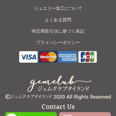
ジュエリー加工について
よくある質問
特定商取引法に基づく表記
プライバシーポリシー