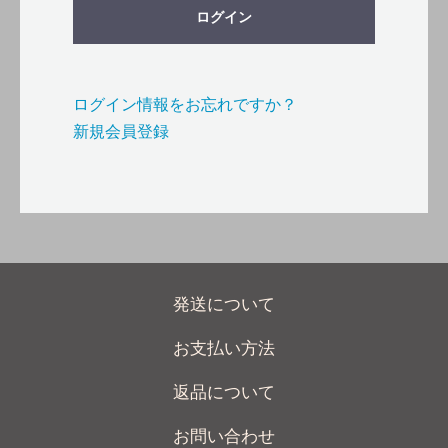
ログイン
ログイン情報をお忘れですか？
新規会員登録
発送について
お支払い方法
返品について
お問い合わせ