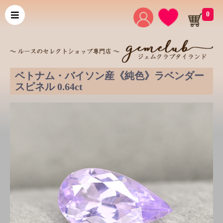
0
ベトナム・バイソン産《純色》ラベンダー
スピネル 0.64ct