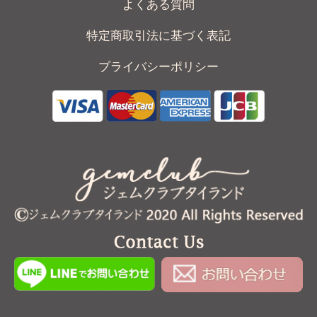
よくある質問
特定商取引法に基づく表記
プライバシーポリシー